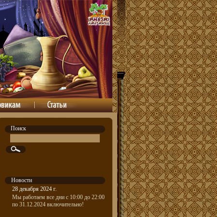
Поиск
Новости
28 декабря 2024 г.
Мы работаем все дни с 10:00 до 22:00
по 31.12.2024 включительно!