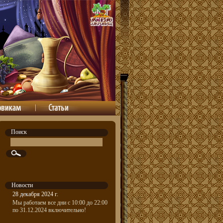
Поиск
Новости
28 декабря 2024 г.
Мы работаем все дни с 10:00 до 22:00
по 31.12.2024 включительно!