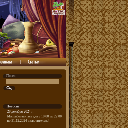
Поиск
Новости
28 декабря 2024 г.
Мы работаем все дни с 10:00 до 22:00
по 31.12.2024 включительно!