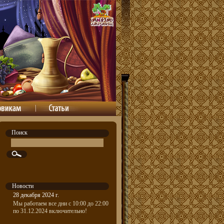
Поиск
Новости
28 декабря 2024 г.
Мы работаем все дни с 10:00 до 22:00
по 31.12.2024 включительно!