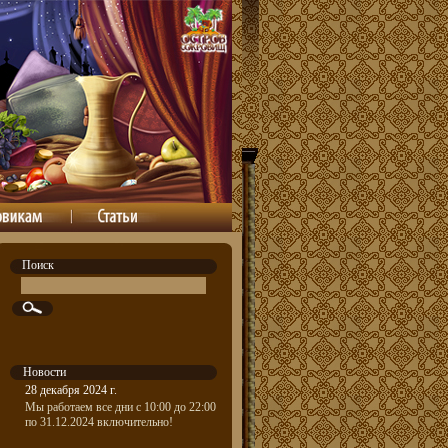
Поиск
Новости
28 декабря 2024 г.
Мы работаем все дни с 10:00 до 22:00
по 31.12.2024 включительно!