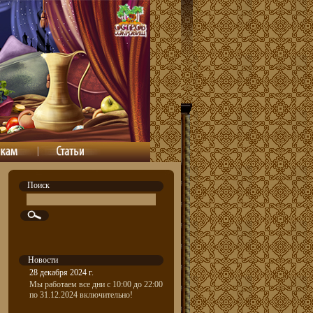
Поиск
Новости
28 декабря 2024 г.
Мы работаем все дни с 10:00 до 22:00
по 31.12.2024 включительно!