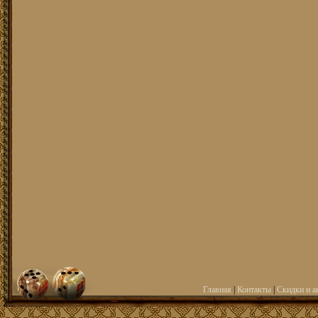
Главная
|
Контакты
|
Скидки и а