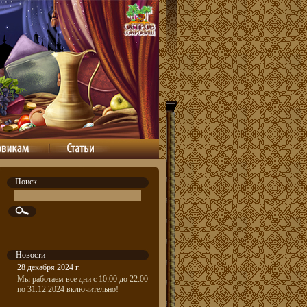
Поиск
Новости
28 декабря 2024 г.
Мы работаем все дни с 10:00 до 22:00
по 31.12.2024 включительно!