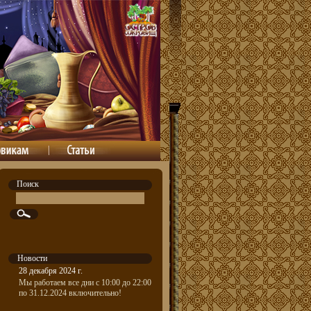
Поиск
Новости
28 декабря 2024 г.
Мы работаем все дни с 10:00 до 22:00
по 31.12.2024 включительно!