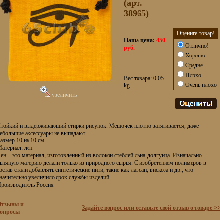
(арт.
38965)
Оцените товар!
Наша цена:
450
Отлично!
руб.
Хорошо
Средне
Плохо
Вес товара: 0.05
Очень плохо
kg
увеличить
тойкий и выдерживающий стирки рисунок. Мешочек плотно затягивается, даже
ебольшие аксессуары не выпадают.
азмер 10 на 10 см
атериал: лен
ен – это материал, изготовленный из волокон стеблей льна-долгунца. Изначально
ьняную материю делали только из природного сырья. С изобретением полимеров в
остав стали добавлять синтетические нити, такие как лавсан, вискоза и др., что
начительно увеличило срок службы изделий.
роизводитель Россия
Отзывы и
Задайте вопрос или оставьте свой отзыв о товаре >
вопросы