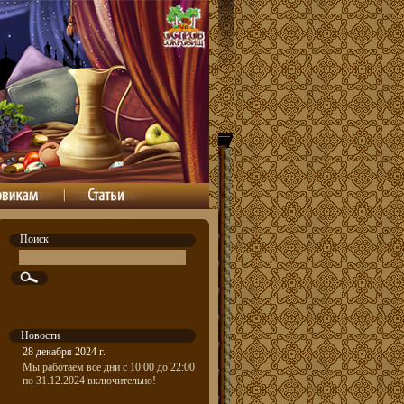
Поиск
Новости
28 декабря 2024 г.
Мы работаем все дни с 10:00 до 22:00
по 31.12.2024 включительно!