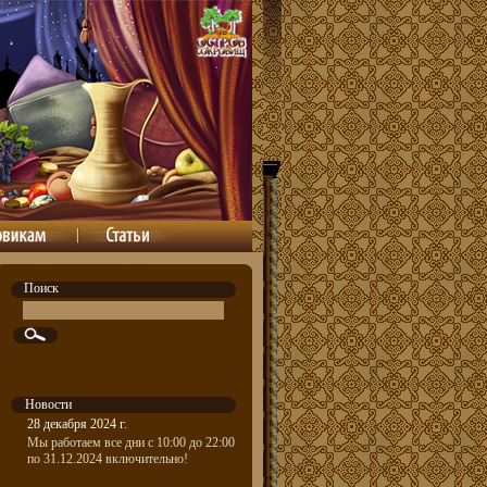
Поиск
Новости
28 декабря 2024 г.
Мы работаем все дни с 10:00 до 22:00
по 31.12.2024 включительно!