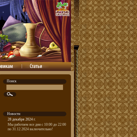
Поиск
Новости
28 декабря 2024 г.
Мы работаем все дни с 10:00 до 22:00
по 31.12.2024 включительно!