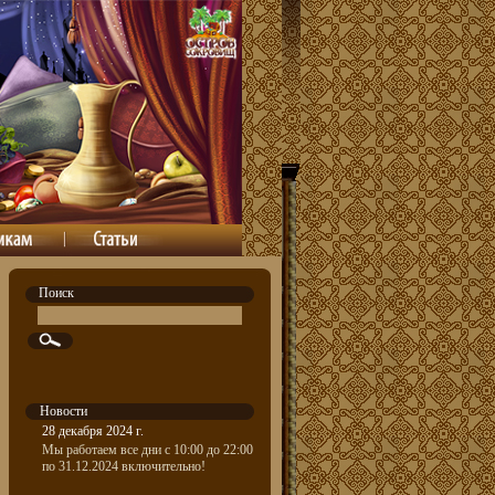
Поиск
Новости
28 декабря 2024 г.
Мы работаем все дни с 10:00 до 22:00
по 31.12.2024 включительно!