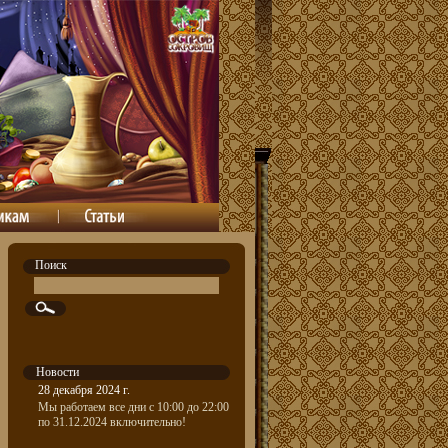
Поиск
Новости
28 декабря 2024 г.
Мы работаем все дни с 10:00 до 22:00
по 31.12.2024 включительно!