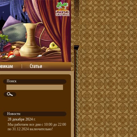
Поиск
Новости
28 декабря 2024 г.
Мы работаем все дни с 10:00 до 22:00
по 31.12.2024 включительно!