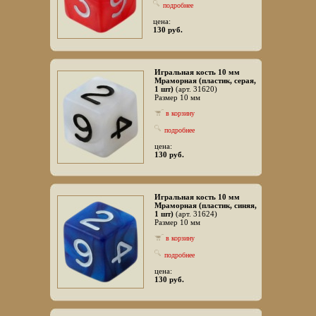
подробнее
цена:
130 руб.
Игральная кость 10 мм
Мраморная (пластик, серая,
1 шт)
(арт. 31620)
Размер 10 мм
в корзину
подробнее
цена:
130 руб.
Игральная кость 10 мм
Мраморная (пластик, синяя,
1 шт)
(арт. 31624)
Размер 10 мм
в корзину
подробнее
цена:
130 руб.