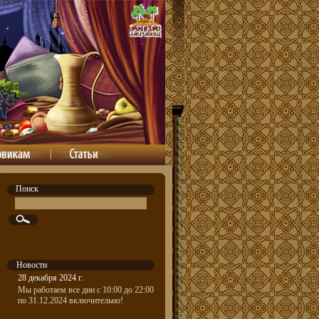
Поиск
Новости
28 декабря 2024 г.
Мы работаем все дни с 10:00 до 22:00
по 31.12.2024 включительно!